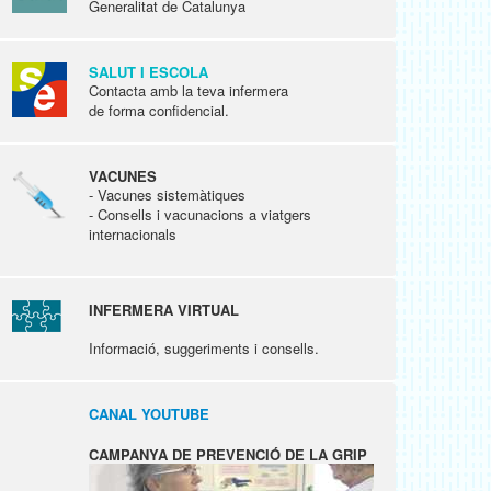
Generalitat de Catalunya
SALUT I ESCOLA
Contacta amb la teva infermera
de forma confidencial.
VACUNES
- Vacunes sistemàtiques
- Consells i vacunacions a viatgers
internacionals
INFERMERA VIRTUAL
Informació, suggeriments i consells.
CANAL YOUTUBE
CAMPANYA DE PREVENCIÓ DE LA GRIP