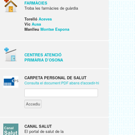
FARMÀCIES
Troba les farmàcies de guàrdia
Torelló
Aceves
Vic
Ausa
Manlleu
Montse Espona
CENTRES ATENCIÓ
PRIMÀRIA D’OSONA
CARPETA PERSONAL DE SALUT
Consulta el document PDF abans d'accedir-hi
CANAL SALUT
El portal de salut de la