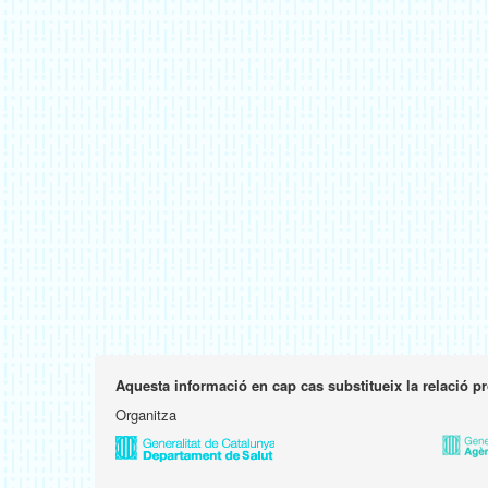
Aquesta informació en cap cas substitueix la relació p
Organitza