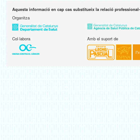
Aquesta informació en cap cas substitueix la relació professional
Organitza
Col·labora
Amb el suport de