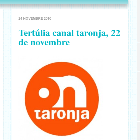
24 NOVEMBRE 2010
Tertúlia canal taronja, 22
de novembre