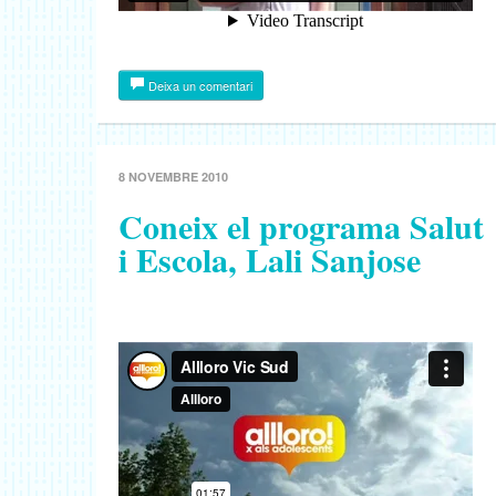
Deixa un comentari
8 NOVEMBRE 2010
Coneix el programa Salut
i Escola, Lali Sanjose