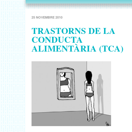
25 NOVEMBRE 2010
TRASTORNS DE LA
CONDUCTA
ALIMENTÀRIA (TCA)