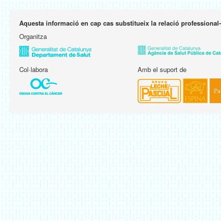
Aquesta informació en cap cas substitueix la relació professional
Organitza
Col·labora
Amb el suport de