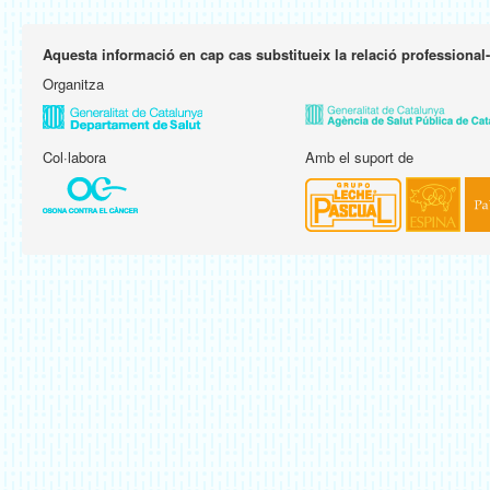
Aquesta informació en cap cas substitueix la relació professional
Organitza
Col·labora
Amb el suport de