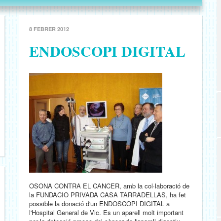
8 FEBRER 2012
ENDOSCOPI DIGITAL
OSONA CONTRA EL CANCER, amb la col·laboració de
la FUNDACIO PRIVADA CASA TARRADELLAS, ha fet
possible la donació d'un ENDOSCOPI DIGITAL a
l'Hospital General de Vic. Es un aparell molt important