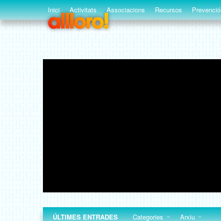
Inici
Activitats
Associacions
Recursos
Prevenció
ÚLTIMES ENTRADES
Categories
Arxiu