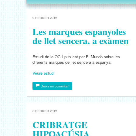
9 FEBRER 2012
Les marques espanyoles
de llet sencera, a exàmen
Estudi de la OCU publicat per El Mundo sobre les
diferents marques de llet sencera a espanya.
Veure estudi
Deixa un comentari
8 FEBRER 2012
CRIBRATGE
HIPOACÚSIA