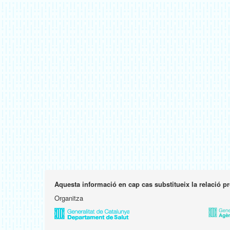
Aquesta informació en cap cas substitueix la relació p
Organitza