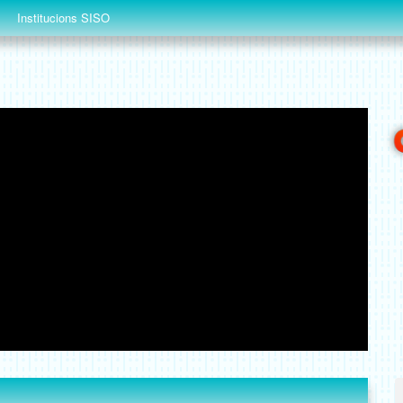
Institucions SISO