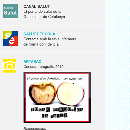
CANAL SALUT
El portal de salut de la
Generalitat de Catalunya
SALUT I ESCOLA
Contacta amb la teva infermera
de forma confidencial.
ARTABAC
Concurs fotogràfic 2012
Seleccionada