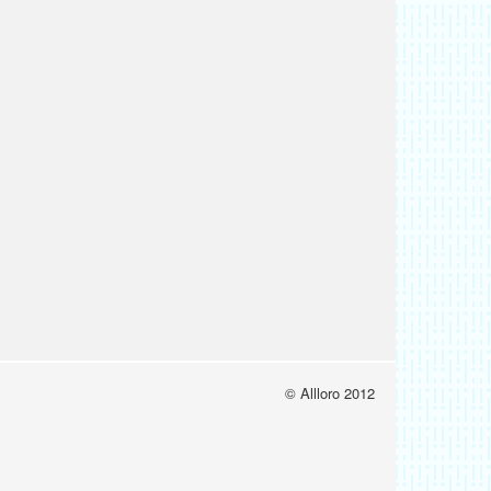
© Allloro 2012