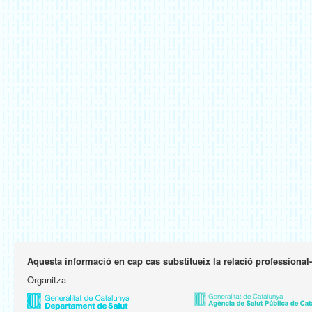
Aquesta informació en cap cas substitueix la relació professional
Organitza