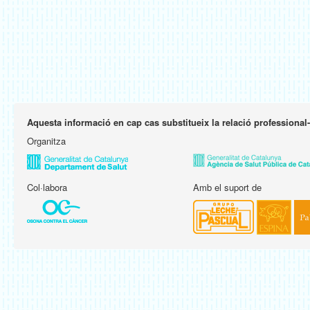
Aquesta informació en cap cas substitueix la relació professional
Organitza
Col·labora
Amb el suport de