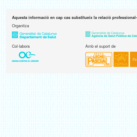
Aquesta informació en cap cas substitueix la relació professional
Organitza
Col·labora
Amb el suport de