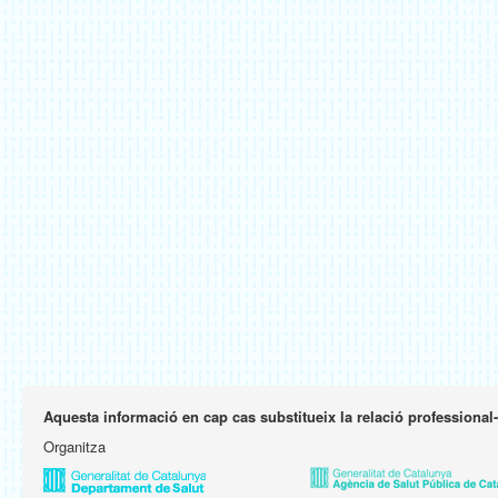
Aquesta informació en cap cas substitueix la relació professional
Organitza