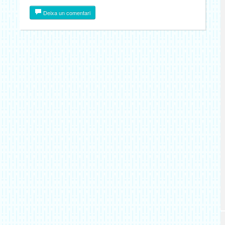
Deixa un comentari