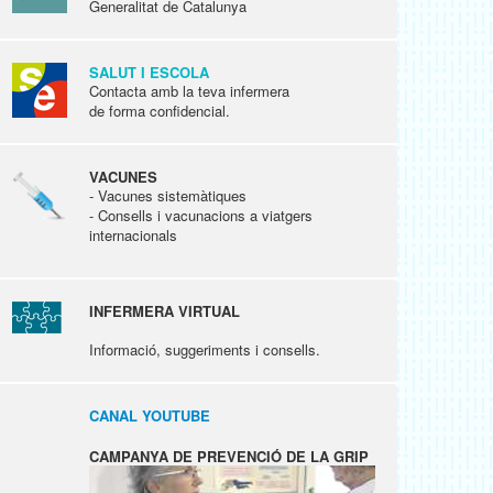
Generalitat de Catalunya
SALUT I ESCOLA
Contacta amb la teva infermera
de forma confidencial.
VACUNES
- Vacunes sistemàtiques
- Consells i vacunacions a viatgers
internacionals
INFERMERA VIRTUAL
Informació, suggeriments i consells.
CANAL YOUTUBE
CAMPANYA DE PREVENCIÓ DE LA GRIP