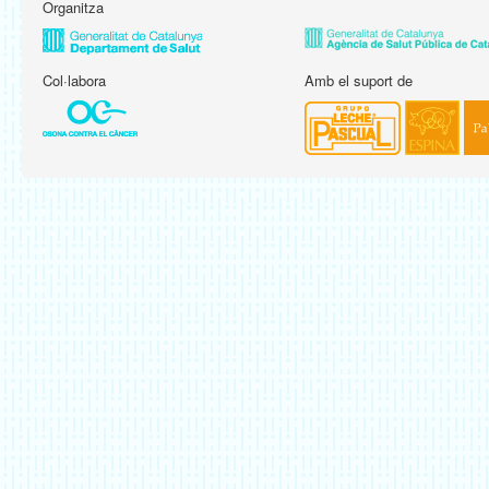
Organitza
Col·labora
Amb el suport de