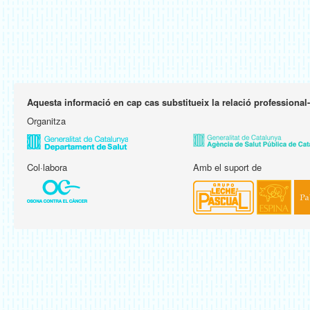
Aquesta informació en cap cas substitueix la relació professional
Organitza
Col·labora
Amb el suport de