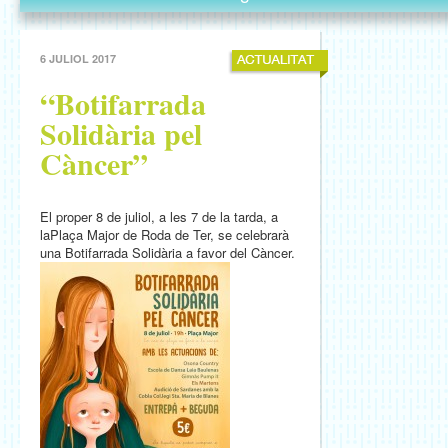
6 JULIOL 2017
“Botifarrada
Solidària pel
Càncer”
El proper 8 de juliol, a les 7 de la tarda, a
laPlaça Major de Roda de Ter, se celebrarà
una Botifarrada Solidària a favor del Càncer.