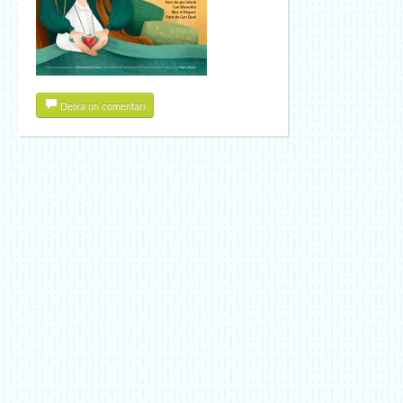
Deixa un comentari