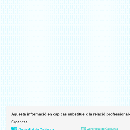
Aquesta informació en cap cas substitueix la relació professional
Organitza