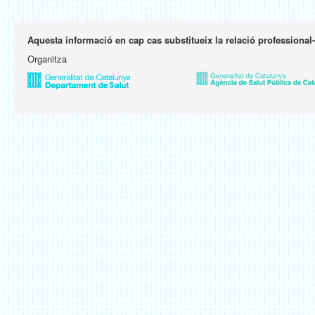
Aquesta informació en cap cas substitueix la relació professional
Organitza