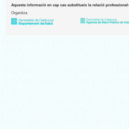
Aquesta informació en cap cas substitueix la relació professional
Organitza