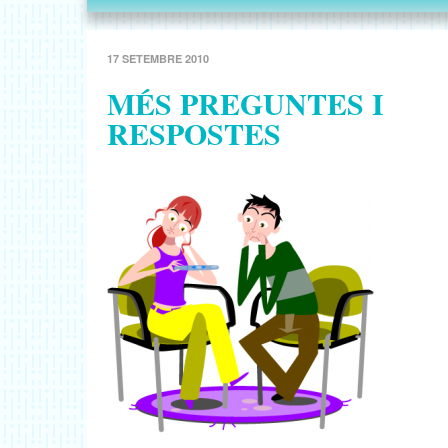
17 SETEMBRE 2010
MÉS PREGUNTES I
RESPOSTES