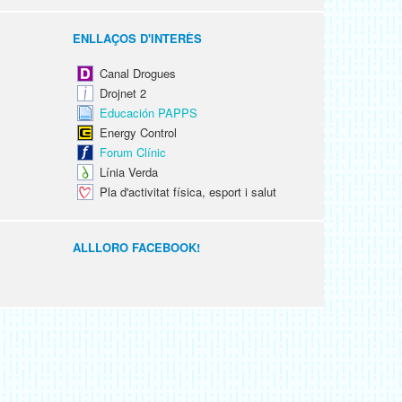
ENLLAÇOS D'INTERÈS
Canal Drogues
Drojnet 2
Educación PAPPS
Energy Control
Forum Clínic
Línia Verda
Pla d'activitat física, esport i salut
ALLLORO FACEBOOK!