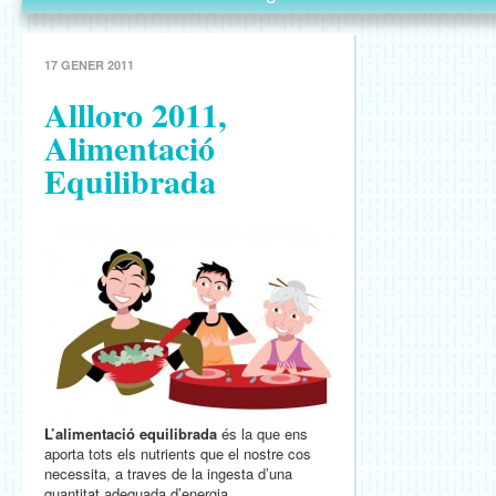
17 GENER 2011
Allloro 2011,
Alimentació
Equilibrada
L’alimentació equilibrada
és la que ens
aporta tots els nutrients que el nostre cos
necessita, a traves de la ingesta d’una
quantitat adequada d’energia.