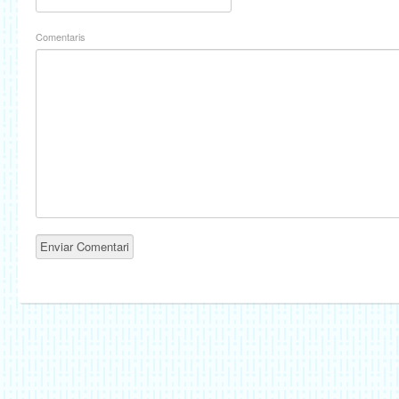
Comentaris