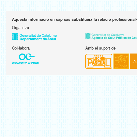
Aquesta informació en cap cas substitueix la relació professional
Organitza
Col·labora
Amb el suport de