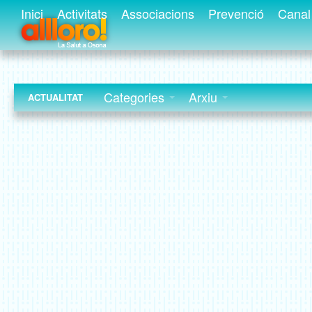
Inici
Activitats
Associacions
Prevenció
Canal 
Categories
Arxiu
ACTUALITAT