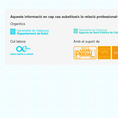
Aquesta informació en cap cas substitueix la relació professional
Organitza
Col·labora
Amb el suport de