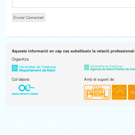
Aquesta informació en cap cas substitueix la relació professional
Organitza
Col·labora
Amb el suport de