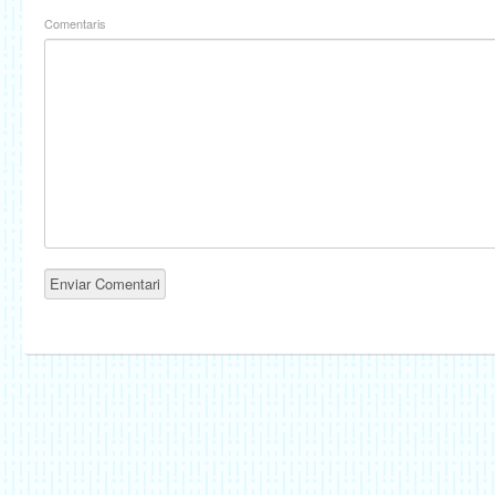
Comentaris