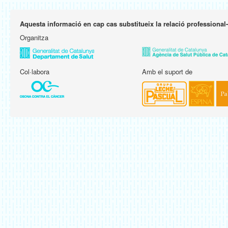
Aquesta informació en cap cas substitueix la relació professional
Organitza
Col·labora
Amb el suport de