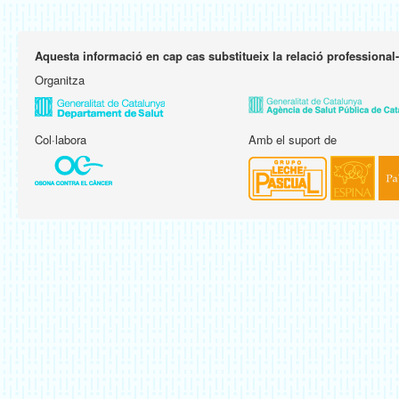
Aquesta informació en cap cas substitueix la relació professional
Organitza
Col·labora
Amb el suport de