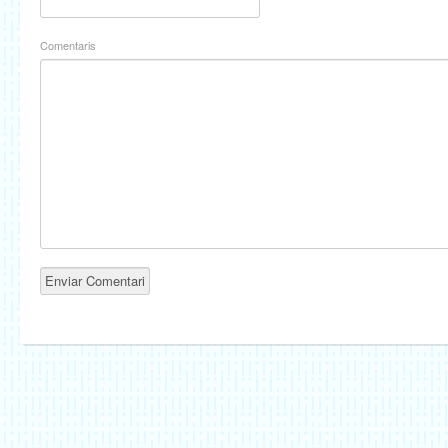
Comentaris