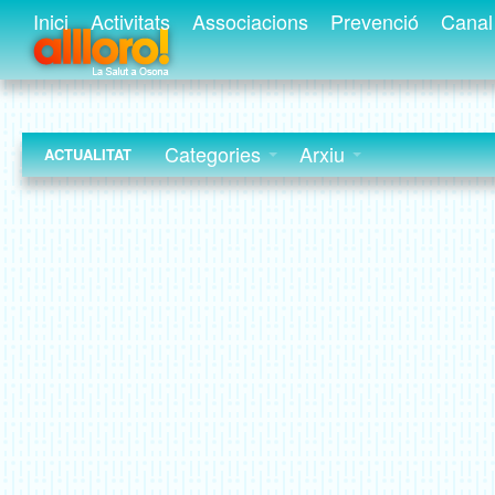
Inici
Activitats
Associacions
Prevenció
Canal 
Categories
Arxiu
ACTUALITAT