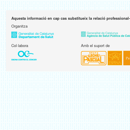
Aquesta informació en cap cas substitueix la relació professional
Organitza
Col·labora
Amb el suport de