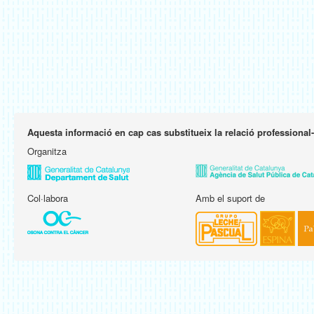
Aquesta informació en cap cas substitueix la relació professional
Organitza
Col·labora
Amb el suport de