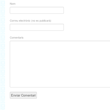
Nom
Correu electrònic (no es publicarà)
Comentaris