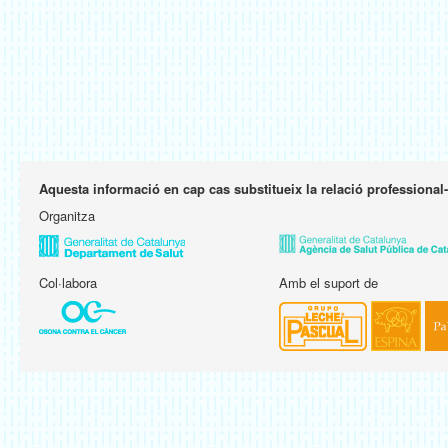
Aquesta informació en cap cas substitueix la relació professional
Organitza
Col·labora
Amb el suport de