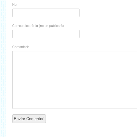
Nom
Correu electrònic (no es publicarà)
Comentaris