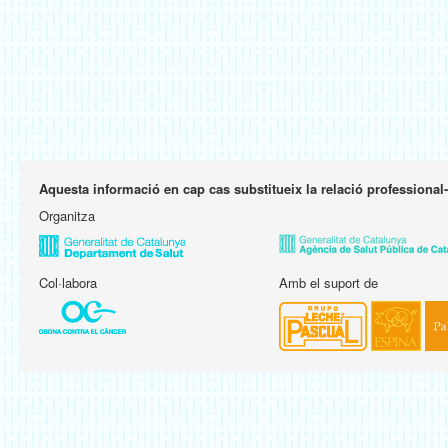
Aquesta informació en cap cas substitueix la relació professional
Organitza
Col·labora
Amb el suport de