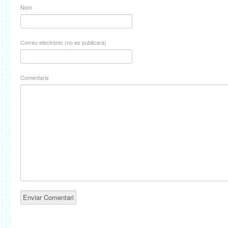
Nom
Correu electrònic (no es publicarà)
Comentaris