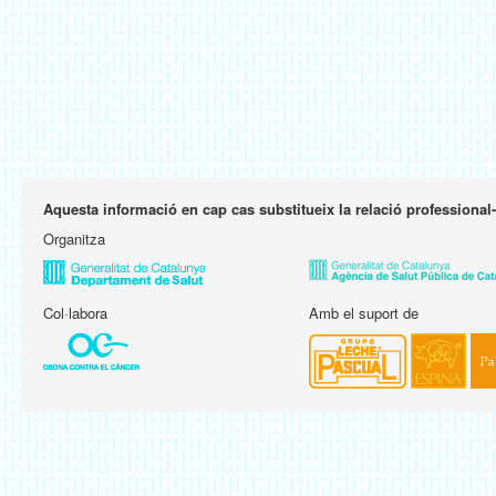
Aquesta informació en cap cas substitueix la relació professional
Organitza
Col·labora
Amb el suport de