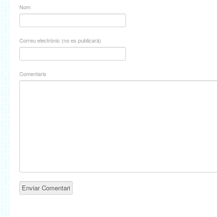
Nom
Correu electrònic (no es publicarà)
Comentaris