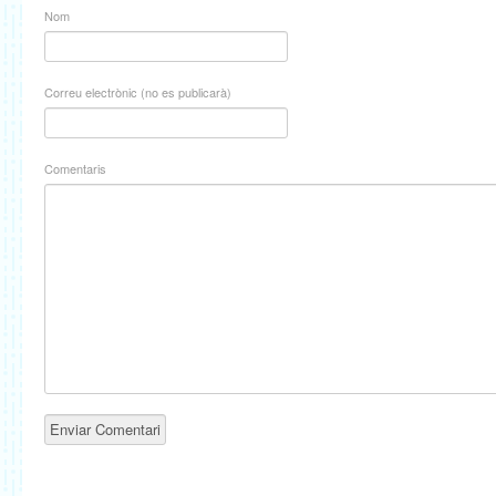
Nom
Correu electrònic (no es publicarà)
Comentaris