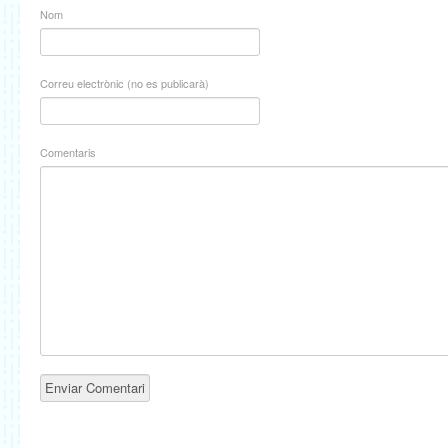
Nom
Correu electrònic (no es publicarà)
Comentaris