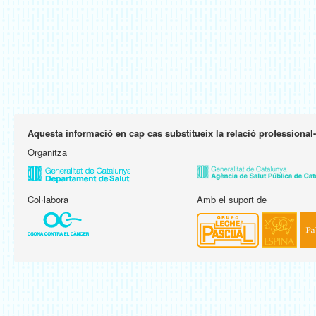
Aquesta informació en cap cas substitueix la relació professional
Organitza
Col·labora
Amb el suport de