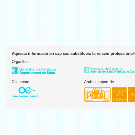
Aquesta informació en cap cas substitueix la relació professional
Organitza
Col·labora
Amb el suport de