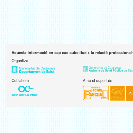
Aquesta informació en cap cas substitueix la relació professional
Organitza
Col·labora
Amb el suport de