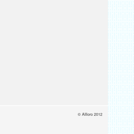
© Allloro 2012