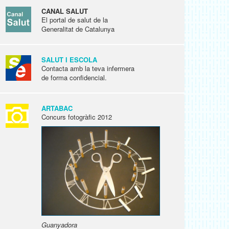
CANAL SALUT
El portal de salut de la
Generalitat de Catalunya
SALUT I ESCOLA
Contacta amb la teva infermera
de forma confidencial.
ARTABAC
Concurs fotogràfic 2012
Guanyadora