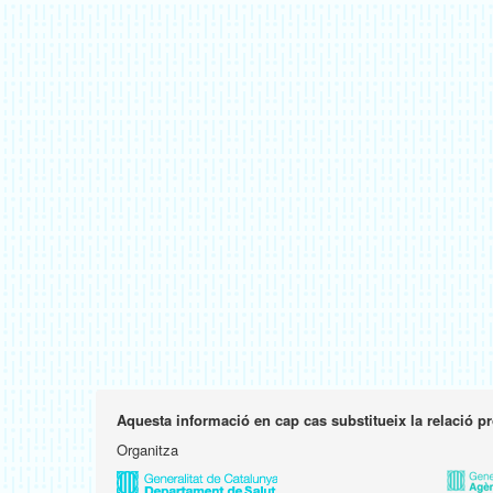
Aquesta informació en cap cas substitueix la relació p
Organitza