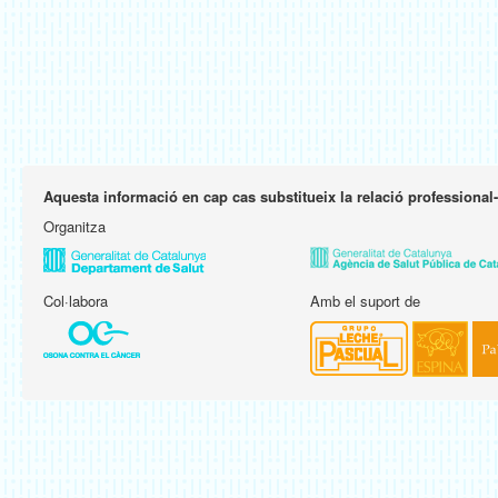
Aquesta informació en cap cas substitueix la relació professional
Organitza
Col·labora
Amb el suport de