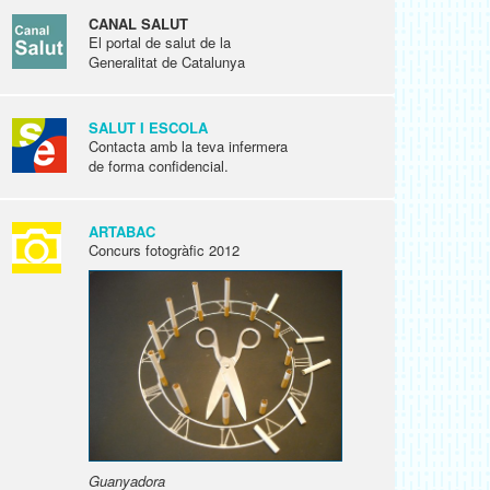
CANAL SALUT
El portal de salut de la
Generalitat de Catalunya
SALUT I ESCOLA
Contacta amb la teva infermera
de forma confidencial.
ARTABAC
Concurs fotogràfic 2012
Guanyadora