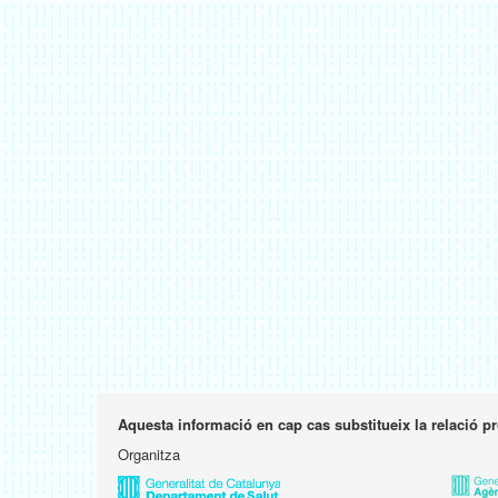
Aquesta informació en cap cas substitueix la relació p
Organitza