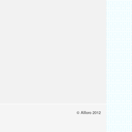
© Allloro 2012