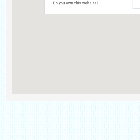
Do you own this website?