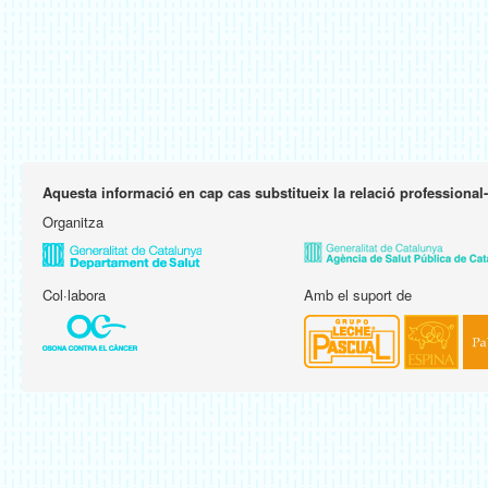
Aquesta informació en cap cas substitueix la relació professional
Organitza
Col·labora
Amb el suport de