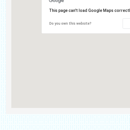
This page can't load Google Maps correctl
Do you own this website?