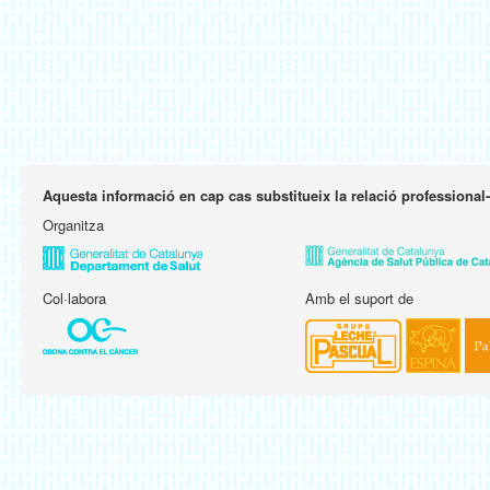
Aquesta informació en cap cas substitueix la relació professional
Organitza
Col·labora
Amb el suport de