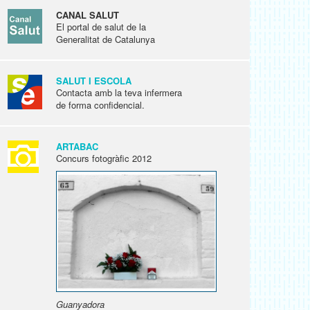
CANAL SALUT
El portal de salut de la
Generalitat de Catalunya
SALUT I ESCOLA
Contacta amb la teva infermera
de forma confidencial.
ARTABAC
Concurs fotogràfic 2012
Guanyadora