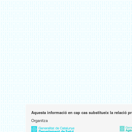
Aquesta informació en cap cas substitueix la relació p
Organitza