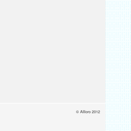
© Allloro 2012