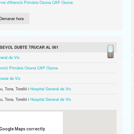
rvei d'Atenció Primària Osona CAP Osona
Demanar hora
SEVOL DUBTE TRUCAR AL 061
neral de Vic
tenció Primària Osona CAP Osona
neral de Vic
, Tona, Torelló i
Hospital General de Vic
, Tona, Torelló i
Hospital General de Vic
 Google Maps correctly.