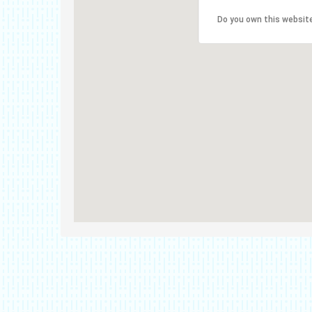
Do you own this websit