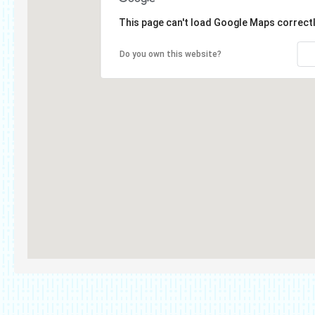
This page can't load Google Maps correctl
Do you own this website?