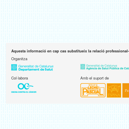
Aquesta informació en cap cas substitueix la relació professional
Organitza
Col·labora
Amb el suport de