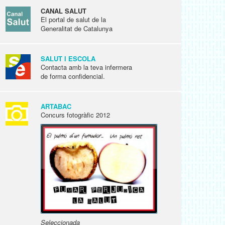
CANAL SALUT
El portal de salut de la
Generalitat de Catalunya
SALUT I ESCOLA
Contacta amb la teva infermera
de forma confidencial.
ARTABAC
Concurs fotogràfic 2012
Seleccionada