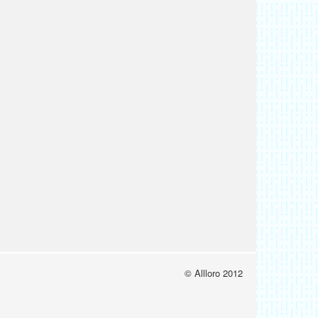
© Allloro 2012