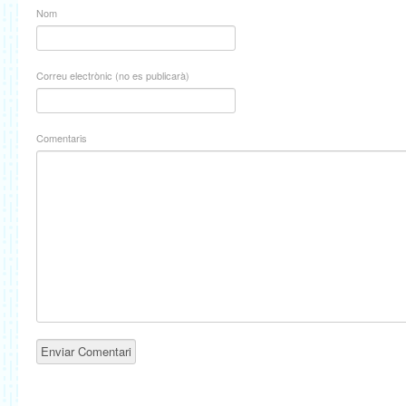
Nom
Correu electrònic (no es publicarà)
Comentaris