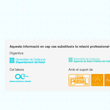
Aquesta informació en cap cas substitueix la relació professional
Organitza
Col·labora
Amb el suport de