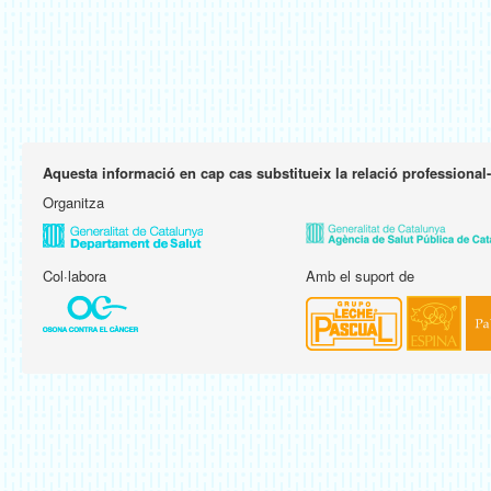
Aquesta informació en cap cas substitueix la relació professional
Organitza
Col·labora
Amb el suport de