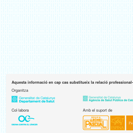
Aquesta informació en cap cas substitueix la relació professional
Organitza
Col·labora
Amb el suport de