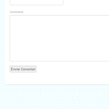
Comentaris