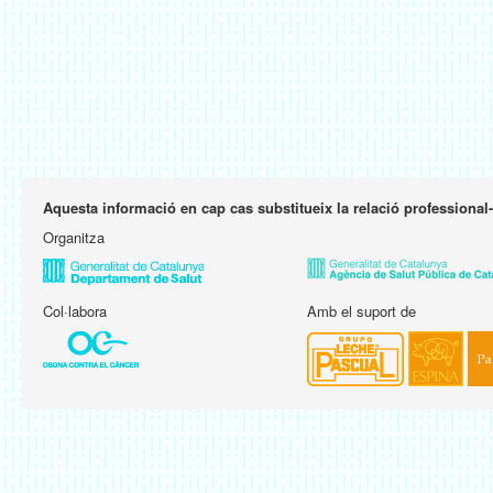
Aquesta informació en cap cas substitueix la relació professional
Organitza
Col·labora
Amb el suport de