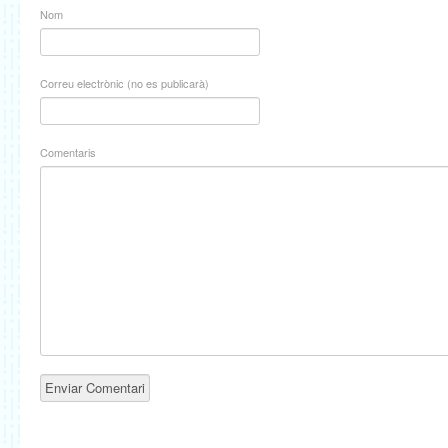
Nom
Correu electrònic (no es publicarà)
Comentaris