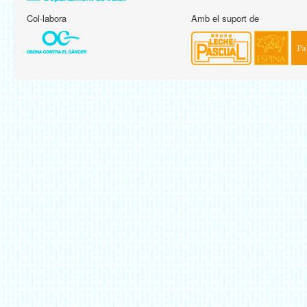
Col·labora
Amb el suport de