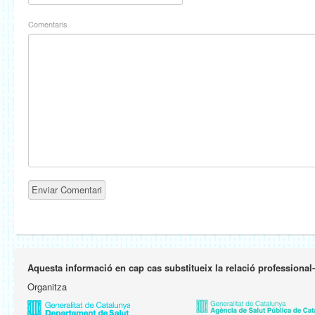
Comentaris
Aquesta informació en cap cas substitueix la relació professional
Organitza