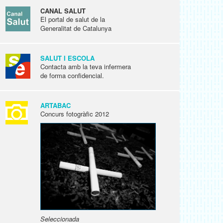
CANAL SALUT
El portal de salut de la
Generalitat de Catalunya
SALUT I ESCOLA
Contacta amb la teva infermera
de forma confidencial.
ARTABAC
Concurs fotogràfic 2012
Seleccionada