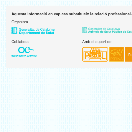
Aquesta informació en cap cas substitueix la relació professional
Organitza
Col·labora
Amb el suport de