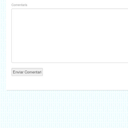
Comentaris