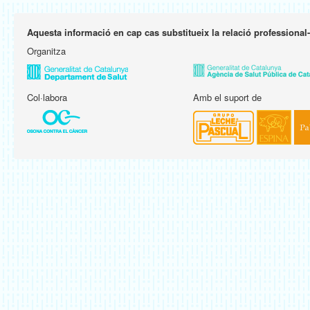
Aquesta informació en cap cas substitueix la relació professional
Organitza
Col·labora
Amb el suport de