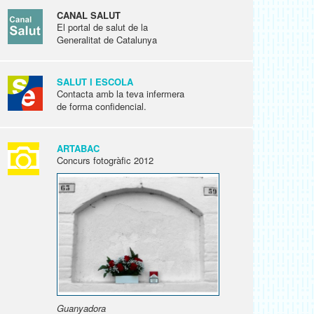
CANAL SALUT
El portal de salut de la
Generalitat de Catalunya
SALUT I ESCOLA
Contacta amb la teva infermera
de forma confidencial.
ARTABAC
Concurs fotogràfic 2012
Guanyadora