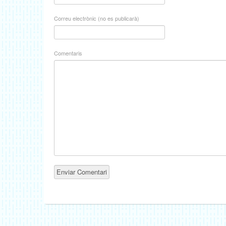
Correu electrònic (no es publicarà)
Comentaris