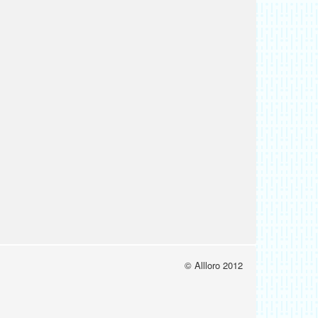
© Allloro 2012